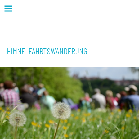
HIMMELFAHRTSWANDERUNG