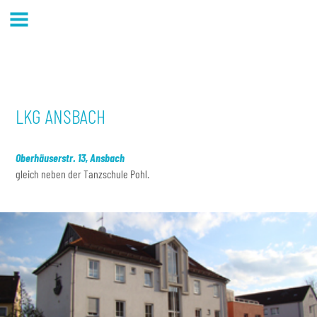
LKG ANSBACH
Oberhäuserstr. 13, Ansbach
gleich neben der Tanzschule Pohl.