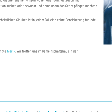
uation suchen oder bewusst und gemeinsam das Gebet pflegen möchten
ristlichen Glauben ist in jedem Fall eine echte Bereicherung für jede
n Sie
hier »
. Wir treffen uns im Gemeinschaftshaus in der