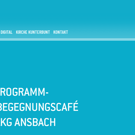
 DIGITAL
KIRCHE KUNTERBUNT
KONTAKT